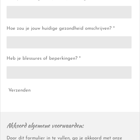
Hoe zou je jouw huidige gezondheid omschrijven? *
Heb je blessures of beperkingen? *
Verzenden
Akkoord algemene voorwaarden:
Door dit formulier in te vullen, ga je akkoord met onze