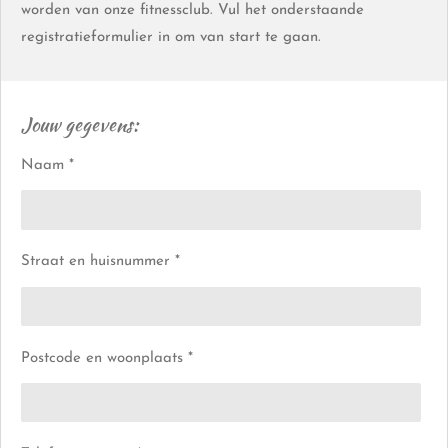
worden van onze fitnessclub. Vul het onderstaande
registratieformulier in om van start te gaan.
Jouw gegevens:
Naam *
Straat en huisnummer *
Postcode en woonplaats *